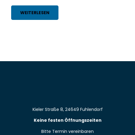
WEITERLESEN
Kieler Straße 8, 24649 Fuhlendorf
Keine festen Öffnungszeiten
Bitte Termin vereinbaren