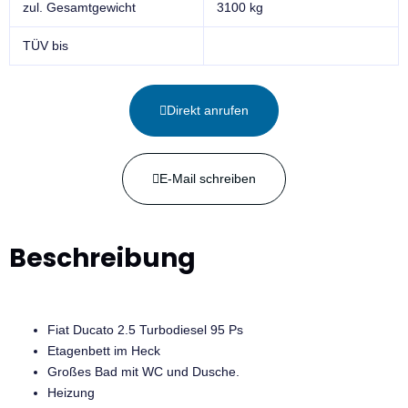
zul. Gesamtgewicht
3100 kg
TÜV bis
Direkt anrufen
E-Mail schreiben
Beschreibung
Fiat Ducato 2.5 Turbodiesel 95 Ps
Etagenbett im Heck
Großes Bad mit WC und Dusche.
Heizung