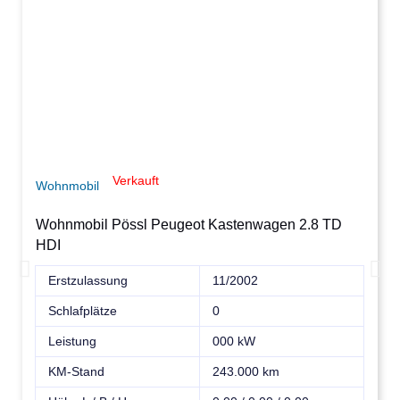
Verkauft
Wohnmobil
Wohnmobil Pössl Peugeot Kastenwagen 2.8 TD
HDI
Erstzulassung
11/2002
Schlafplätze
0
Leistung
000 kW
KM-Stand
243.000 km