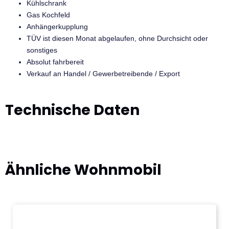
Kühlschrank
Gas Kochfeld
Anhängerkupplung
TÜV ist diesen Monat abgelaufen, ohne Durchsicht oder
sonstiges
Absolut fahrbereit
Verkauf an Handel / Gewerbetreibende / Export
Technische Daten
Ähnliche
Wohnmobil