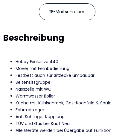
E-Mail schreiben
Beschreibung
Hobby Exclusive 440
Mover mit Fernbedienung
Festbett auch zur Sitzecke umbaubar.
Seitensitzgruppe
Nasszelle mit WC
Warmwasser Boiler
Küche mit Kühlschrank, Gas-Kochfeld & Spüle
Fahrradträger
Anti Schlinger Kupplung
TÜV und Gas bei Kauf Neu
Alle Geräte werden bei Übergabe auf Funktion