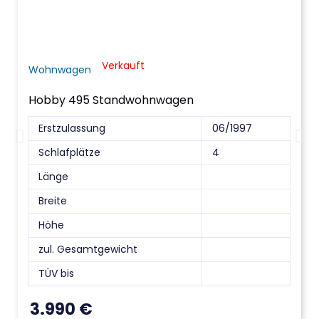
Verkauft
Wohnwagen
Hobby 495 Standwohnwagen
Erstzulassung
06/1997
Schlafplätze
4
Länge
Breite
Höhe
zul. Gesamtgewicht
TÜV bis
3.990
€