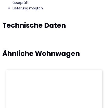
überprüft
Lieferung möglich
Technische Daten
Ähnliche
Wohnwagen