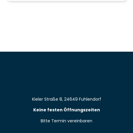
Kieler Straße 8, 24649 Fuhlendorf
Keine festen Öffnungszeiten
Bitte Termin vereinbaren